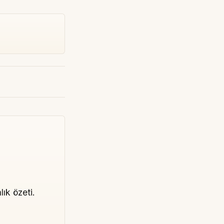
lık özeti.