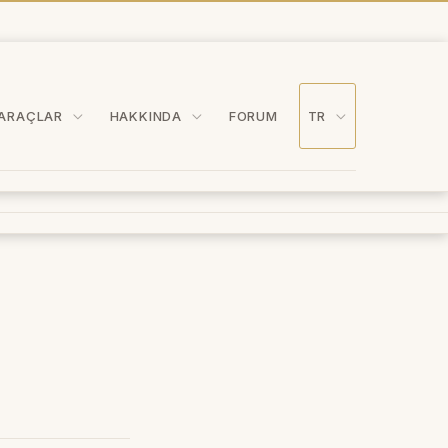
ARAÇLAR
HAKKINDA
FORUM
TR