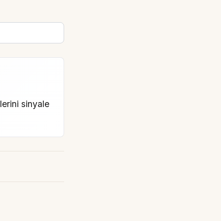
erini sinyale