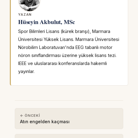
YAZAN
Hüseyin Akbulut, MSc
Spor Bilimleri Lisans (kürek branşı), Marmara
Üniversitesi Yüksek Lisans. Marmara Üniversitesi
Nörobilim Laboratuvarı'nda EEG tabanlı motor
nöron sınıflandırması üzerine yüksek lisans tezi.
IEEE ve uluslararası konferanslarda hakemli
yayınlar.
← ÖNCEKI
Atın engelden kaçması