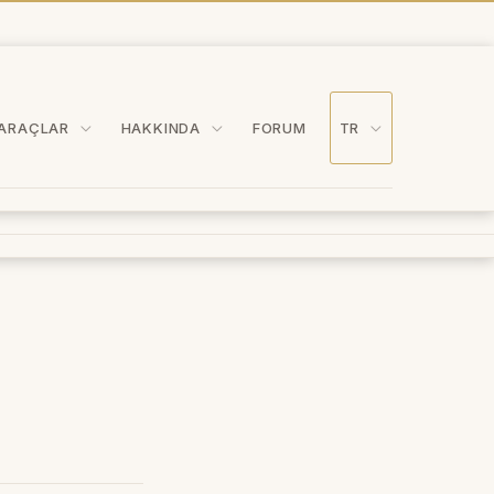
ARAÇLAR
HAKKINDA
FORUM
TR