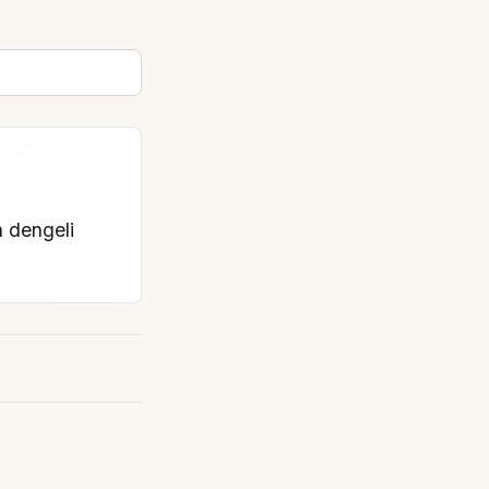
a dengeli