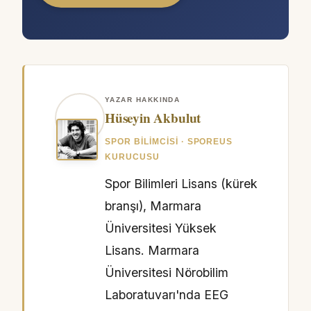
YAZAR HAKKINDA
Hüseyin Akbulut
SPOR BILIMCISI · SPOREUS
KURUCUSU
Spor Bilimleri Lisans (kürek
branşı), Marmara
Üniversitesi Yüksek
Lisans. Marmara
Üniversitesi Nörobilim
Laboratuvarı'nda EEG