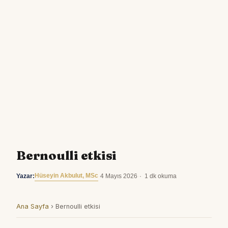
Bernoulli etkisi
Hüseyin Akbulut, MSc
Yazar:
·
4 Mayıs 2026
·
1 dk okuma
Ana Sayfa
›
Bernoulli etkisi