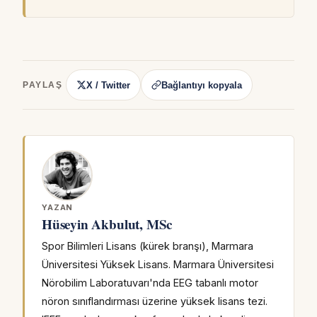
X / Twitter
Bağlantıyı kopyala
PAYLAŞ
YAZAN
Hüseyin Akbulut, MSc
Spor Bilimleri Lisans (kürek branşı), Marmara
Üniversitesi Yüksek Lisans. Marmara Üniversitesi
Nörobilim Laboratuvarı'nda EEG tabanlı motor
nöron sınıflandırması üzerine yüksek lisans tezi.