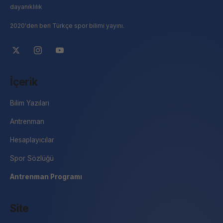
dayanıklılık
2020'den beri Türkçe spor bilimi yayını.
İçerik
Bilim Yazıları
Antrenman
Hesaplayıcılar
Spor Sözlüğü
Antrenman Programı
Site