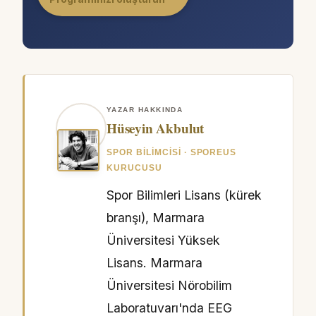
YAZAR HAKKINDA
Hüseyin Akbulut
SPOR BILIMCISI · SPOREUS
KURUCUSU
Spor Bilimleri Lisans (kürek
branşı), Marmara
Üniversitesi Yüksek
Lisans. Marmara
Üniversitesi Nörobilim
Laboratuvarı'nda EEG