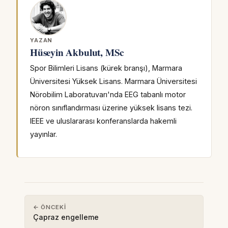
YAZAN
Hüseyin Akbulut, MSc
Spor Bilimleri Lisans (kürek branşı), Marmara
Üniversitesi Yüksek Lisans. Marmara Üniversitesi
Nörobilim Laboratuvarı'nda EEG tabanlı motor
nöron sınıflandırması üzerine yüksek lisans tezi.
IEEE ve uluslararası konferanslarda hakemli
yayınlar.
← ÖNCEKI
Çapraz engelleme