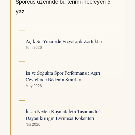
Sporeus üzerinde bu terimi inceleyen 5
yazı.
Açık Su Yüzmede Fizyolojik Zorluklar
Tem 2026
Isı ve Soğukta Spor Performansı: Aşırı
Çevrelerde Bedenin Sınırları
May 2026
İnsan Neden Koşmak İçin Tasarlandı?
Dayanıklılığın Evrimsel Kökenleri
Nis 2026