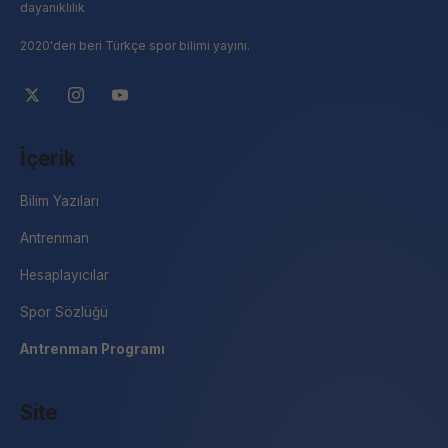
dayanıklılık
2020'den beri Türkçe spor bilimi yayını.
İçerik
Bilim Yazıları
Antrenman
Hesaplayıcılar
Spor Sözlüğü
Antrenman Programı
Site