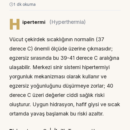
1 dk okuma
H
(Hyperthermia)
ipertermi
Vücut çekirdek sıcaklığının normalin (37
derece C) önemli ölçüde üzerine çıkmasıdır;
egzersiz sırasında bu 39-41 derece C aralığına
ulaşabilir. Merkezi sinir sistemi hipertermiyi
yorgunluk mekanizması olarak kullanır ve
egzersiz yoğunluğunu düşürmeye zorlar; 40
derece C üzeri değerler ciddi sağlık riski
oluşturur. Uygun hidrasyon, hafif giysi ve sıcak
ortamda yavaş başlamak bu riski azaltır.