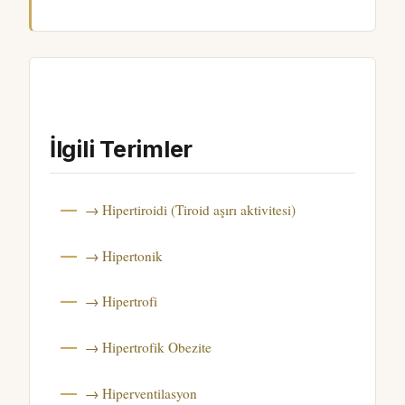
İlgili Terimler
→ Hipertiroidi (Tiroid aşırı aktivitesi)
→ Hipertonik
→ Hipertrofi
→ Hipertrofik Obezite
→ Hiperventilasyon