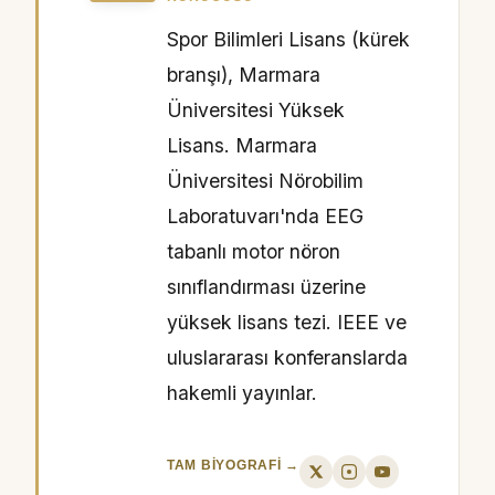
Spor Bilimleri Lisans (kürek
branşı), Marmara
Üniversitesi Yüksek
Lisans. Marmara
Üniversitesi Nörobilim
Laboratuvarı'nda EEG
tabanlı motor nöron
sınıflandırması üzerine
yüksek lisans tezi. IEEE ve
uluslararası konferanslarda
hakemli yayınlar.
TAM BIYOGRAFI →