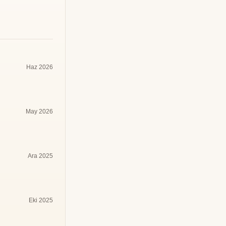
Haz 2026
May 2026
Ara 2025
Eki 2025