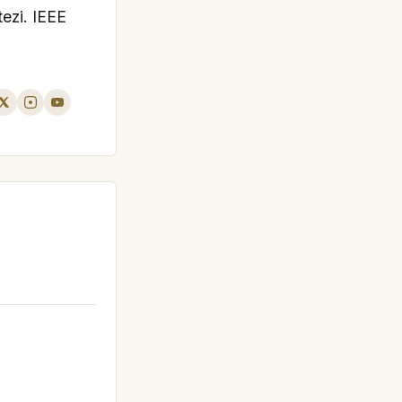
tezi. IEEE