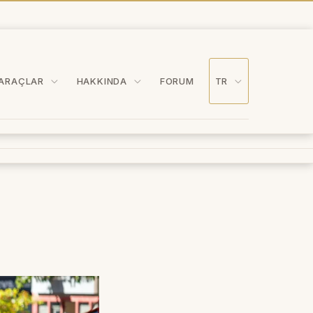
ARAÇLAR
HAKKINDA
FORUM
TR