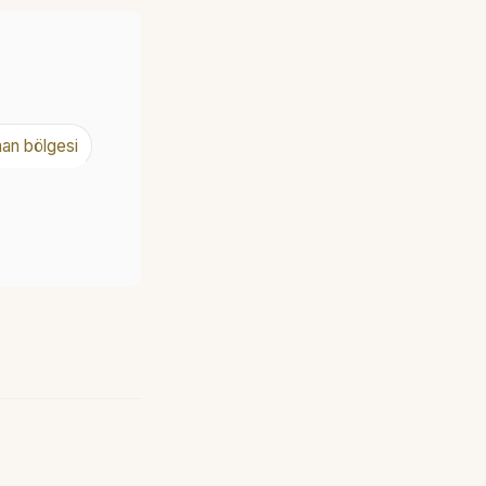
an bölgesi