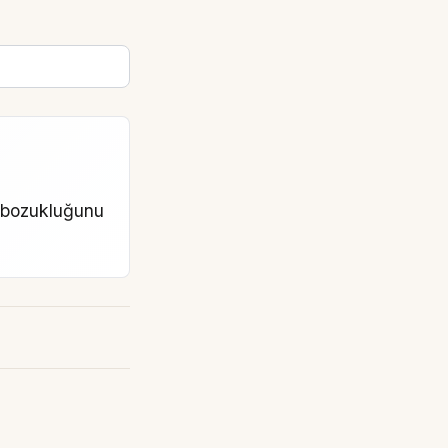
a bozukluğunu