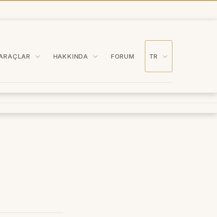
ARAÇLAR
HAKKINDA
FORUM
TR