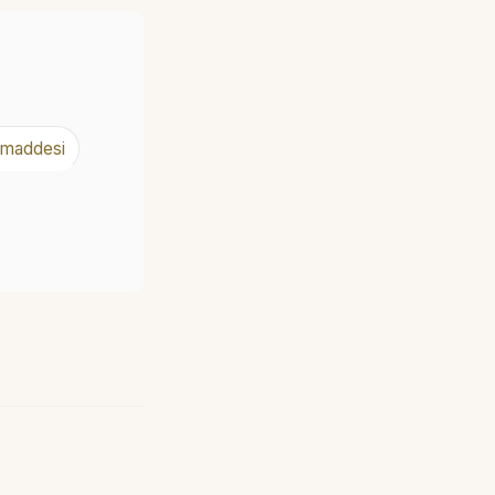
 maddesi