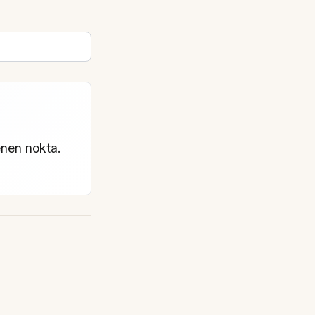
enen nokta.