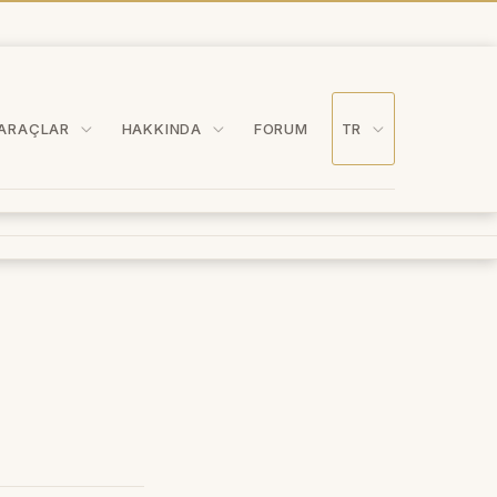
ARAÇLAR
HAKKINDA
FORUM
TR