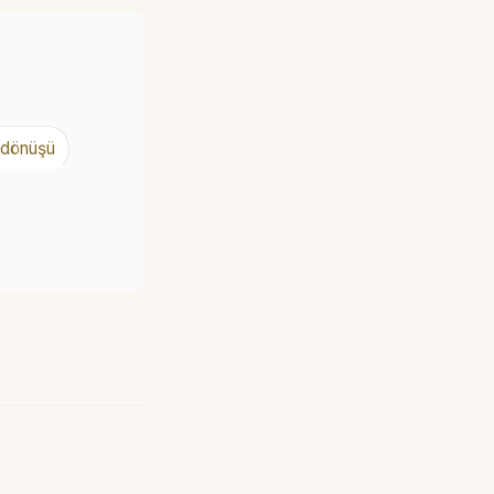
dönüşü