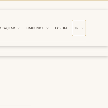
ARAÇLAR
HAKKINDA
FORUM
TR