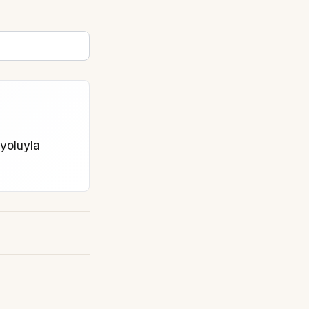
 yoluyla