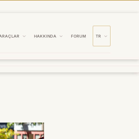
ARAÇLAR
HAKKINDA
FORUM
TR