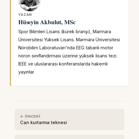
YAZAN
Hüseyin Akbulut, MSc
Spor Bilimleri Lisans (kürek branşı), Marmara
Üniversitesi Yüksek Lisans. Marmara Üniversitesi
Nörobilim Laboratuvarı'nda EEG tabanlı motor
nöron sınıflandırması üzerine yüksek lisans tezi.
IEEE ve uluslararası konferanslarda hakemli
yayınlar.
← ÖNCEKI
Can kurtarma teknesi