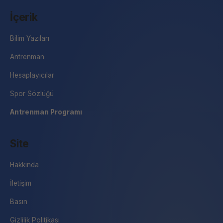
İçerik
Bilim Yazıları
Antrenman
Hesaplayıcılar
Spor Sözlüğü
Antrenman Programı
Site
Hakkında
İletişim
Basın
Gizlilik Politikası