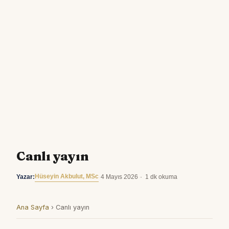
Canlı yayın
Hüseyin Akbulut, MSc
Yazar:
·
4 Mayıs 2026
·
1 dk okuma
Ana Sayfa
›
Canlı yayın