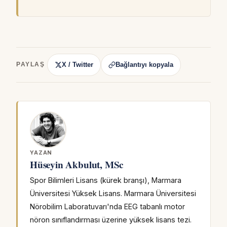
X / Twitter
Bağlantıyı kopyala
PAYLAŞ
YAZAN
Hüseyin Akbulut, MSc
Spor Bilimleri Lisans (kürek branşı), Marmara
Üniversitesi Yüksek Lisans. Marmara Üniversitesi
Nörobilim Laboratuvarı'nda EEG tabanlı motor
nöron sınıflandırması üzerine yüksek lisans tezi.