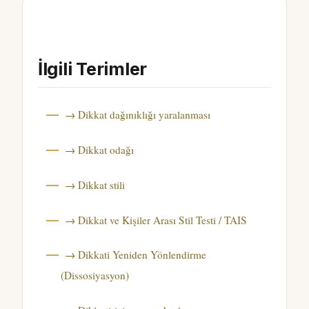
İlgili Terimler
→ Dikkat dağınıklığı yaralanması
→ Dikkat odağı
→ Dikkat stili
→ Dikkat ve Kişiler Arası Stil Testi / TAIS
→ Dikkati Yeniden Yönlendirme
(Dissosiyasyon)