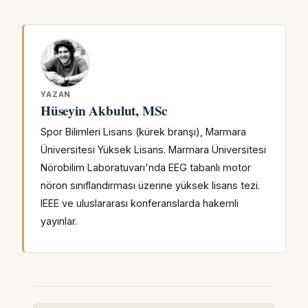
YAZAN
Hüseyin Akbulut, MSc
Spor Bilimleri Lisans (kürek branşı), Marmara
Üniversitesi Yüksek Lisans. Marmara Üniversitesi
Nörobilim Laboratuvarı'nda EEG tabanlı motor
nöron sınıflandırması üzerine yüksek lisans tezi.
IEEE ve uluslararası konferanslarda hakemli
yayınlar.