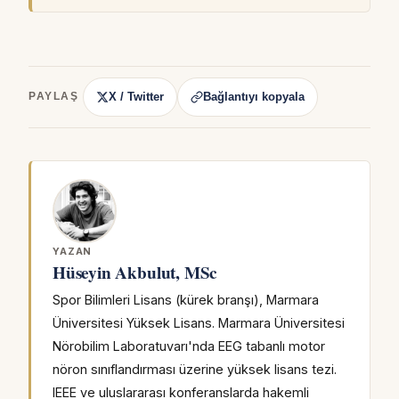
X / Twitter
Bağlantıyı kopyala
PAYLAŞ
YAZAN
Hüseyin Akbulut, MSc
Spor Bilimleri Lisans (kürek branşı), Marmara
Üniversitesi Yüksek Lisans. Marmara Üniversitesi
Nörobilim Laboratuvarı'nda EEG tabanlı motor
nöron sınıflandırması üzerine yüksek lisans tezi.
IEEE ve uluslararası konferanslarda hakemli