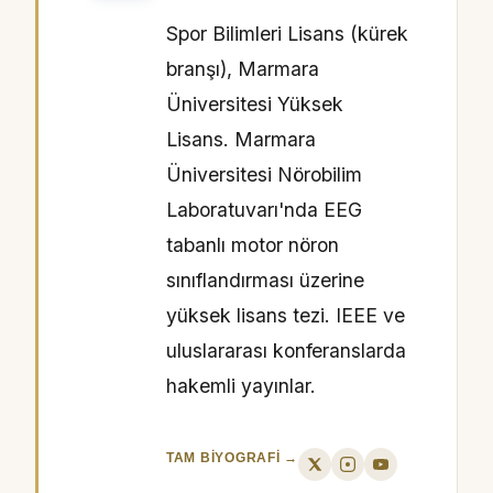
Spor Bilimleri Lisans (kürek
branşı), Marmara
Üniversitesi Yüksek
Lisans. Marmara
Üniversitesi Nörobilim
Laboratuvarı'nda EEG
tabanlı motor nöron
sınıflandırması üzerine
yüksek lisans tezi. IEEE ve
uluslararası konferanslarda
hakemli yayınlar.
TAM BIYOGRAFI →