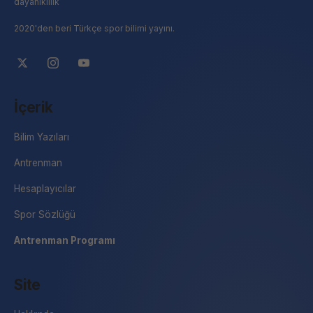
dayanıklılık
2020'den beri Türkçe spor bilimi yayını.
İçerik
Bilim Yazıları
Antrenman
Hesaplayıcılar
Spor Sözlüğü
Antrenman Programı
Site