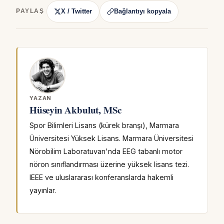
X / Twitter
Bağlantıyı kopyala
PAYLAŞ
YAZAN
Hüseyin Akbulut, MSc
Spor Bilimleri Lisans (kürek branşı), Marmara
Üniversitesi Yüksek Lisans. Marmara Üniversitesi
Nörobilim Laboratuvarı'nda EEG tabanlı motor
nöron sınıflandırması üzerine yüksek lisans tezi.
IEEE ve uluslararası konferanslarda hakemli
yayınlar.