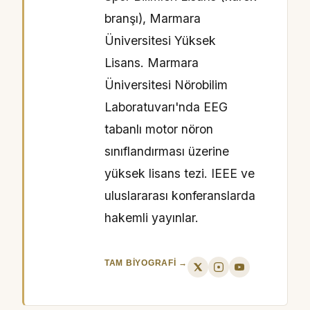
branşı), Marmara
Üniversitesi Yüksek
Lisans. Marmara
Üniversitesi Nörobilim
Laboratuvarı'nda EEG
tabanlı motor nöron
sınıflandırması üzerine
yüksek lisans tezi. IEEE ve
uluslararası konferanslarda
hakemli yayınlar.
TAM BIYOGRAFI →