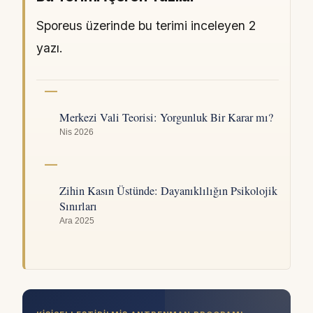
Sporeus üzerinde bu terimi inceleyen 2
yazı.
Merkezi Vali Teorisi: Yorgunluk Bir Karar mı?
Nis 2026
Zihin Kasın Üstünde: Dayanıklılığın Psikolojik
Sınırları
Ara 2025