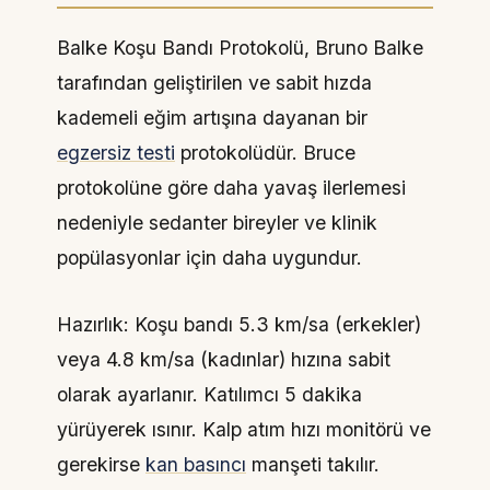
Balke Koşu Bandı Protokolü, Bruno Balke
tarafından geliştirilen ve sabit hızda
kademeli eğim artışına dayanan bir
egzersiz testi
protokolüdür. Bruce
protokolüne göre daha yavaş ilerlemesi
nedeniyle sedanter bireyler ve klinik
popülasyonlar için daha uygundur.
Hazırlık: Koşu bandı 5.3 km/sa (erkekler)
veya 4.8 km/sa (kadınlar) hızına sabit
olarak ayarlanır. Katılımcı 5 dakika
yürüyerek ısınır. Kalp atım hızı monitörü ve
gerekirse
kan basıncı
manşeti takılır.