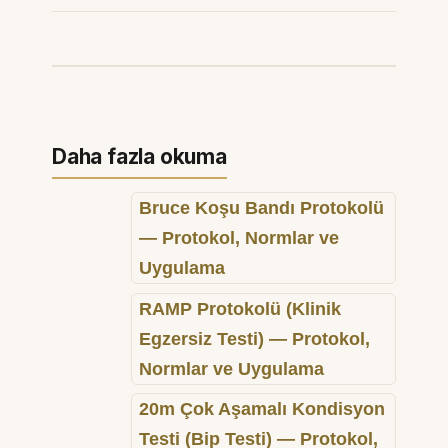
Daha fazla okuma
Bruce Koşu Bandı Protokolü
— Protokol, Normlar ve
Uygulama
RAMP Protokolü (Klinik
Egzersiz Testi) — Protokol,
Normlar ve Uygulama
20m Çok Aşamalı Kondisyon
Testi (Bip Testi) — Protokol,