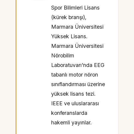
Spor Bilimleri Lisans
(kürek branşı),
Marmara Üniversitesi
Yüksek Lisans.
Marmara Üniversitesi
Nörobilim
Laboratuvarı'nda EEG
tabanlı motor nöron
sınıflandırması üzerine
yüksek lisans tezi.
IEEE ve uluslararası
konferanslarda
hakemli yayınlar.