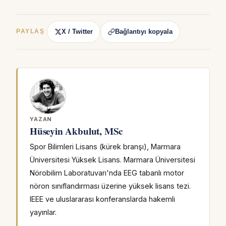
X / Twitter
Bağlantıyı kopyala
PAYLAŞ
YAZAN
Hüseyin Akbulut, MSc
Spor Bilimleri Lisans (kürek branşı), Marmara
Üniversitesi Yüksek Lisans. Marmara Üniversitesi
Nörobilim Laboratuvarı'nda EEG tabanlı motor
nöron sınıflandırması üzerine yüksek lisans tezi.
IEEE ve uluslararası konferanslarda hakemli
yayınlar.