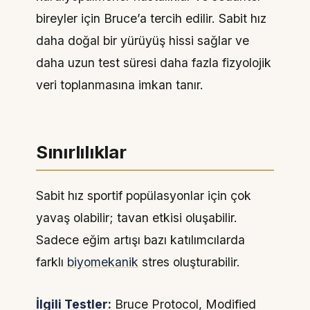
bireyler için Bruce’a tercih edilir. Sabit hız
daha doğal bir yürüyüş hissi sağlar ve
daha uzun test süresi daha fazla fizyolojik
veri toplanmasına imkan tanır.
Sınırlılıklar
Sabit hız sportif popülasyonlar için çok
yavaş olabilir; tavan etkisi oluşabilir.
Sadece eğim artışı bazı katılımcılarda
farklı
biyomekanik
stres oluşturabilir.
İlgili Testler:
Bruce Protocol, Modified