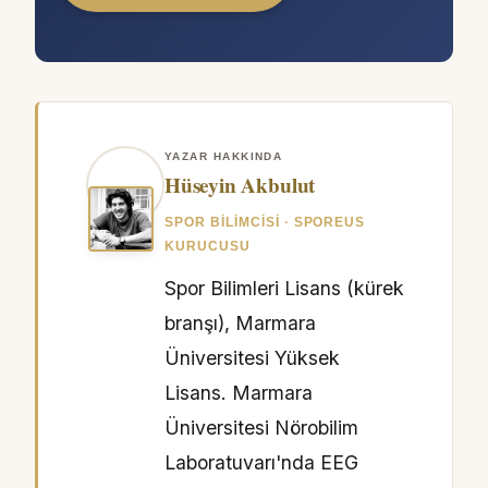
YAZAR HAKKINDA
Hüseyin Akbulut
SPOR BILIMCISI · SPOREUS
KURUCUSU
Spor Bilimleri Lisans (kürek
branşı), Marmara
Üniversitesi Yüksek
Lisans. Marmara
Üniversitesi Nörobilim
Laboratuvarı'nda EEG