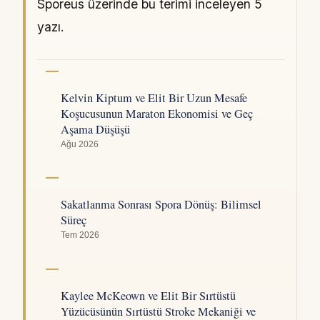
Sporeus üzerinde bu terimi inceleyen 5
yazı.
Kelvin Kiptum ve Elit Bir Uzun Mesafe
Koşucusunun Maraton Ekonomisi ve Geç
Aşama Düşüşü
Ağu 2026
Sakatlanma Sonrası Spora Dönüş: Bilimsel
Süreç
Tem 2026
Kaylee McKeown ve Elit Bir Sırtüstü
Yüzücüsünün Sırtüstü Stroke Mekaniği ve