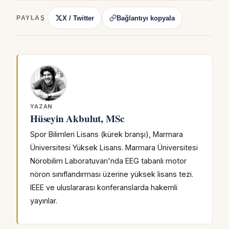
X / Twitter
Bağlantıyı kopyala
PAYLAŞ
YAZAN
Hüseyin Akbulut, MSc
Spor Bilimleri Lisans (kürek branşı), Marmara
Üniversitesi Yüksek Lisans. Marmara Üniversitesi
Nörobilim Laboratuvarı'nda EEG tabanlı motor
nöron sınıflandırması üzerine yüksek lisans tezi.
IEEE ve uluslararası konferanslarda hakemli
yayınlar.