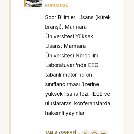
KURUCUSU
Spor Bilimleri Lisans (kürek
branşı), Marmara
Üniversitesi Yüksek
Lisans. Marmara
Üniversitesi Nörobilim
Laboratuvarı'nda EEG
tabanlı motor nöron
sınıflandırması üzerine
yüksek lisans tezi. IEEE ve
uluslararası konferanslarda
hakemli yayınlar.
TAM BIYOGRAFI →