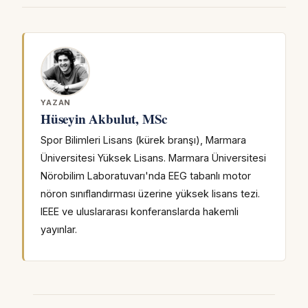
YAZAN
Hüseyin Akbulut, MSc
Spor Bilimleri Lisans (kürek branşı), Marmara
Üniversitesi Yüksek Lisans. Marmara Üniversitesi
Nörobilim Laboratuvarı'nda EEG tabanlı motor
nöron sınıflandırması üzerine yüksek lisans tezi.
IEEE ve uluslararası konferanslarda hakemli
yayınlar.