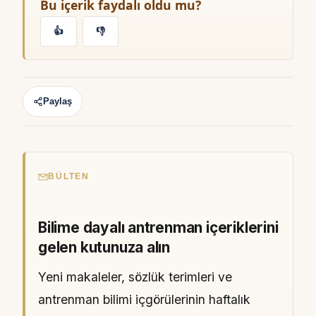
Bu içerik faydalı oldu mu?
👍
👎
Paylaş
BÜLTEN
Bilime dayalı antrenman içeriklerini
gelen kutunuza alın
Yeni makaleler, sözlük terimleri ve
antrenman bilimi içgörülerinin haftalık