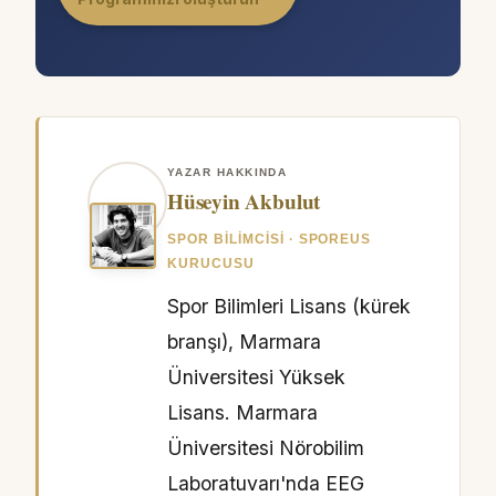
YAZAR HAKKINDA
Hüseyin Akbulut
SPOR BILIMCISI · SPOREUS
KURUCUSU
Spor Bilimleri Lisans (kürek
branşı), Marmara
Üniversitesi Yüksek
Lisans. Marmara
Üniversitesi Nörobilim
Laboratuvarı'nda EEG