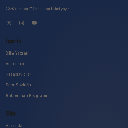
2020'den beri Türkçe spor bilimi yayını.
İçerik
Bilim Yazıları
Antrenman
Hesaplayıcılar
Spor Sözlüğü
Antrenman Programı
Site
Hakkında