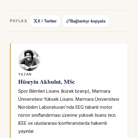
X / Twitter
Bağlantıyı kopyala
PAYLAŞ
YAZAN
Hüseyin Akbulut, MSc
Spor Bilimleri Lisans (kürek branşı), Marmara
Üniversitesi Yüksek Lisans. Marmara Üniversitesi
Nörobilim Laboratuvarı'nda EEG tabanlı motor
nöron sınıflandırması üzerine yüksek lisans tezi.
IEEE ve uluslararası konferanslarda hakemli
yayınlar.