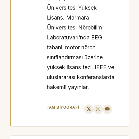
Üniversitesi Yüksek
Lisans. Marmara
Üniversitesi Nörobilim
Laboratuvarı'nda EEG
tabanlı motor nöron
sınıflandırması üzerine
yüksek lisans tezi. IEEE ve
uluslararası konferanslarda
hakemli yayınlar.
TAM BIYOGRAFI →