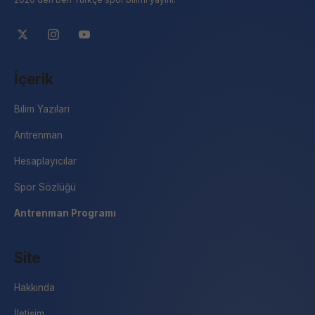
İçerik
Bilim Yazıları
Antrenman
Hesaplayıcılar
Spor Sözlüğü
Antrenman Programı
Site
Hakkında
İletişim