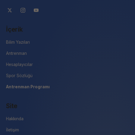
İçerik
Bilim Yazıları
Antrenman
Hesaplayıcılar
Spor Sözlüğü
Antrenman Programı
Site
Hakkında
İletişim