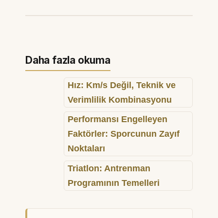
Daha fazla okuma
Hız: Km/s Değil, Teknik ve
Verimlilik Kombinasyonu
Performansı Engelleyen
Faktörler: Sporcunun Zayıf
Noktaları
Triatlon: Antrenman
Programının Temelleri