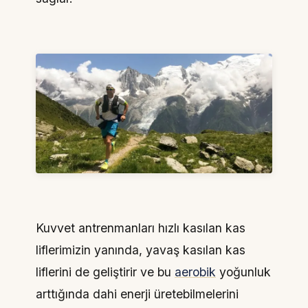
Kuvvet antrenmanları hızlı kasılan kas
liflerimizin yanında, yavaş kasılan kas
liflerini de geliştirir ve bu
aerobik
yoğunluk
arttığında dahi enerji üretebilmelerini