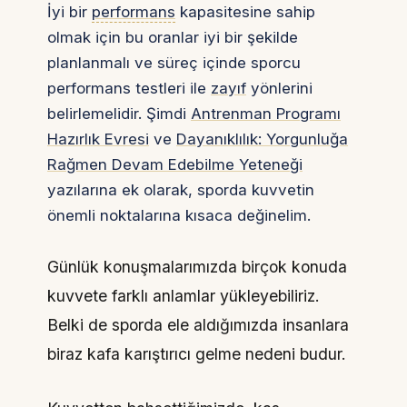
İyi bir
performans
kapasitesine sahip
olmak için bu oranlar iyi bir şekilde
planlanmalı ve süreç içinde sporcu
performans testleri ile
zayıf
yönlerini
belirlemelidir. Şimdi
Antrenman Programı
Hazırlık Evresi
ve
Dayanıklılık: Yorgunluğa
Rağmen Devam Edebilme Yeteneği
yazılarına ek olarak, sporda kuvvetin
önemli noktalarına kısaca değinelim.
Günlük konuşmalarımızda birçok konuda
kuvvete farklı anlamlar yükleyebiliriz.
Belki de sporda ele aldığımızda insanlara
biraz kafa karıştırıcı gelme nedeni budur.