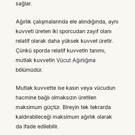
sağlar.
Ağırlık çalışmalarında ele alındığında, aynı
kuvveti üreten iki sporcudan zayıf olanı
relatif olarak daha yüksek kuvvet üretir.
Çünkü sporda relatif kuvvetin tanımı,
mutlak kuvvetin
Vücut Ağırlığı
na
bölümüdür.
Mutlak kuvvette ise kasın veya vücudun
hacmine bağlı olmaksızın üretilen
maksimum güçtür. Bireyin tek tekrarda
kaldırabileceği maksimum ağırlık olarak
da ifade edilebilir.