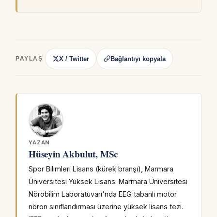
X / Twitter
Bağlantıyı kopyala
PAYLAŞ
YAZAN
Hüseyin Akbulut, MSc
Spor Bilimleri Lisans (kürek branşı), Marmara
Üniversitesi Yüksek Lisans. Marmara Üniversitesi
Nörobilim Laboratuvarı'nda EEG tabanlı motor
nöron sınıflandırması üzerine yüksek lisans tezi.