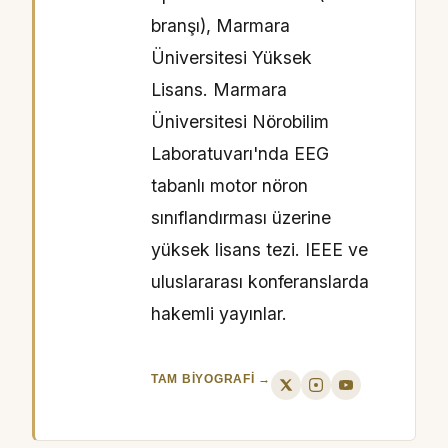
branşı), Marmara
Üniversitesi Yüksek
Lisans. Marmara
Üniversitesi Nörobilim
Laboratuvarı'nda EEG
tabanlı motor nöron
sınıflandırması üzerine
yüksek lisans tezi. IEEE ve
uluslararası konferanslarda
hakemli yayınlar.
TAM BIYOGRAFI →