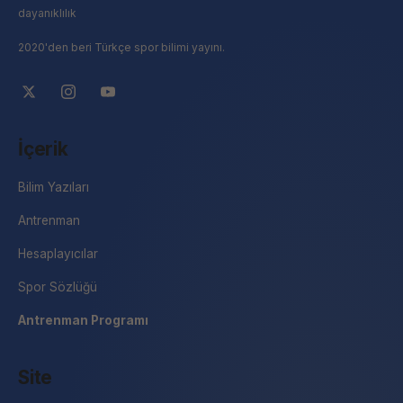
dayanıklılık
2020'den beri Türkçe spor bilimi yayını.
İçerik
Bilim Yazıları
Antrenman
Hesaplayıcılar
Spor Sözlüğü
Antrenman Programı
Site