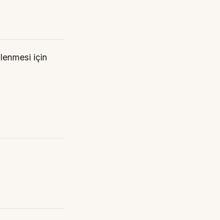
lenmesi için