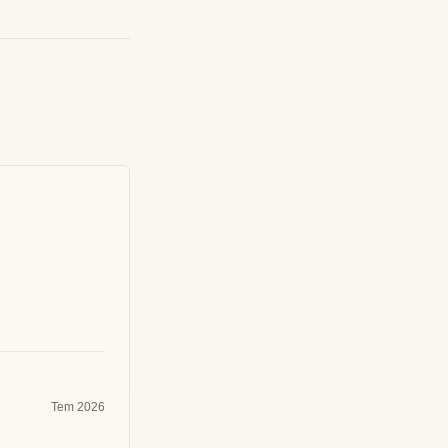
Tem 2026