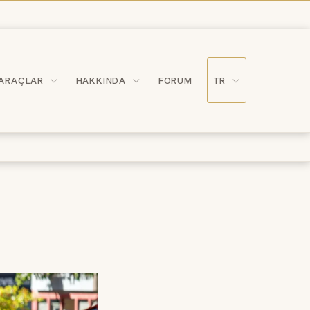
ARAÇLAR
HAKKINDA
FORUM
TR