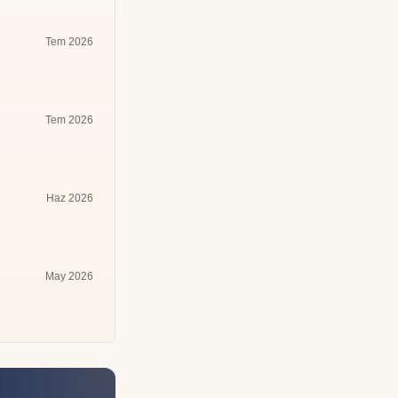
Tem 2026
Tem 2026
Haz 2026
May 2026