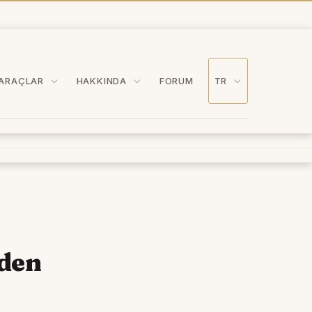
ARAÇLAR
HAKKINDA
FORUM
TR
nden