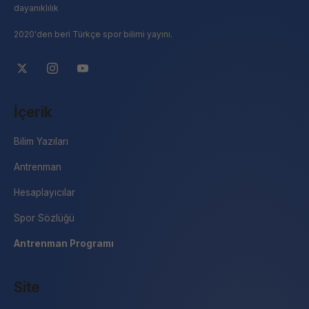
dayanıklılık
2020'den beri Türkçe spor bilimi yayını.
İçerik
Bilim Yazıları
Antrenman
Hesaplayıcılar
Spor Sözlüğü
Antrenman Programı
Site