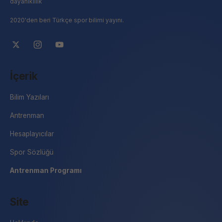
dayanıklılık
2020'den beri Türkçe spor bilimi yayını.
İçerik
Bilim Yazıları
Antrenman
Hesaplayıcılar
Spor Sözlüğü
Antrenman Programı
Site